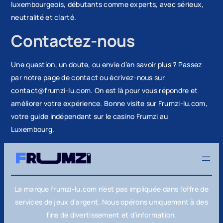
luxembourgeois, débutants comme experts, avec sérieux,
neutralité et clarté.
Contactez-nous
Une question, un doute, ou envie d’en savoir plus ? Passez
par notre page de contact ou écrivez-nous sur
contact@frumzi-lu.com
. On est là pour vous répondre et
améliorer votre expérience. Bonne visite sur Frumzi-lu.com,
votre guide indépendant sur le casino Frumzi au
Luxembourg.
La marque frumzi-lu.com n’est pas impliquée dans l’offre de
services de jeux d’argent. Nous opérons uniquement à des
fins de divertissement et d’information.