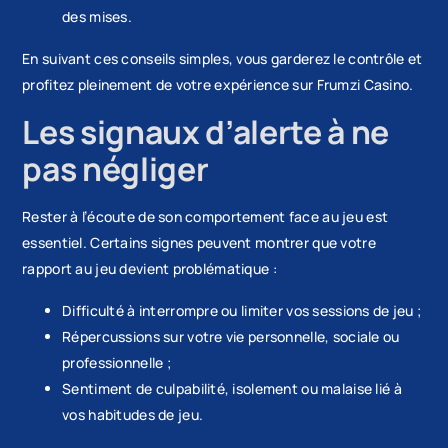
des mises.
En suivant ces conseils simples, vous garderez le contrôle et
profitez pleinement de votre expérience sur Frumzi Casino.
Les signaux d’alerte à ne
pas négliger
Rester à l’écoute de son comportement face au jeu est
essentiel. Certains signes peuvent montrer que votre
rapport au jeu devient problématique :
Difficulté à interrompre ou limiter vos sessions de jeu ;
Répercussions sur votre vie personnelle, sociale ou
professionnelle ;
Sentiment de culpabilité, isolement ou malaise lié à
vos habitudes de jeu.