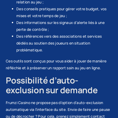
relation au jeu ;
Des conseils pratiques pour gérer votre budget, vos
mises et votre temps de jeu ;
Des informations sur les signaux d’alerte liés à une
perte de contrôle ;
Des références vers des associations et services
dédiés au soutien des joueurs en situation
problématique.
Ces outils sont conçus pour vous aider à jouer de manière
réfléchie et à préserver un rapport sain au jeu en ligne.
Possibilité d’auto-
exclusion sur demande
Frumzi Casino ne propose pas d’option d’auto-exclusion
automatique via l’interface du site. Envie de faire une pause
ou de décrocher ? Pour cela, prenez simplement contact